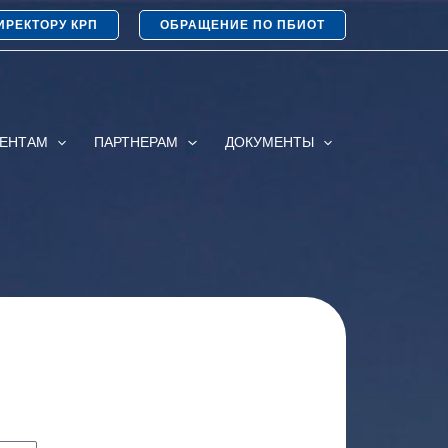
ИРЕКТОРУ КРП
ОБРАЩЕНИЕ ПО ПБИОТ
ИЕНТАМ
ПАРТНЕРАМ
ДОКУМЕНТЫ