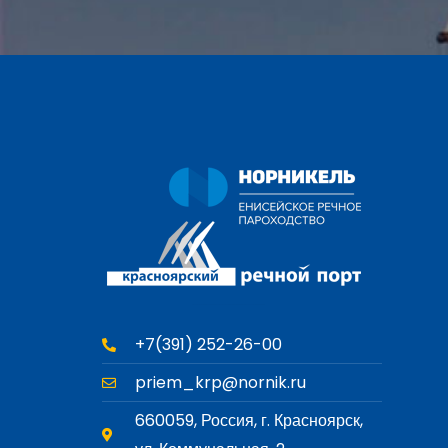
+7(391) 252-26-00
priem_krp@nornik.ru
660059, Россия, г. Красноярск,