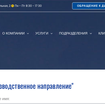
льная, 2
Пн - Пт 8:30 - 17:30
ОБРАЩЕНИЕ К Д
О КОМПАНИИ
УСЛУГИ
ПОДРАЗДЕЛЕНИЯ
КЛ
зводственное направление"
 имя: