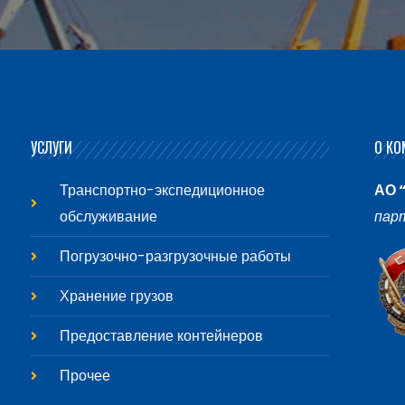
УСЛУГИ
О КО
Транспортно-экспедиционное
АО 
обслуживание
пар
Погрузочно-разгрузочные работы
Хранение грузов
Предоставление контейнеров
Прочее