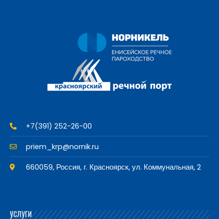
+7(391) 252-26-00
priem_krp@nornik.ru
660059, Россия, г. Красноярск, ул. Коммунальная, 2
УСЛУГИ