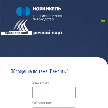
Обращение по теме "Ремонты"
Ваше имя:
Обращение: