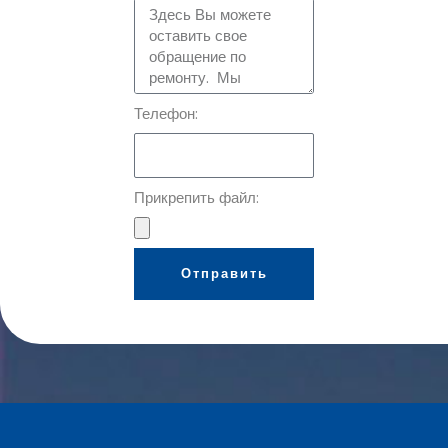
Телефон:
Прикрепить файл:
Отправить