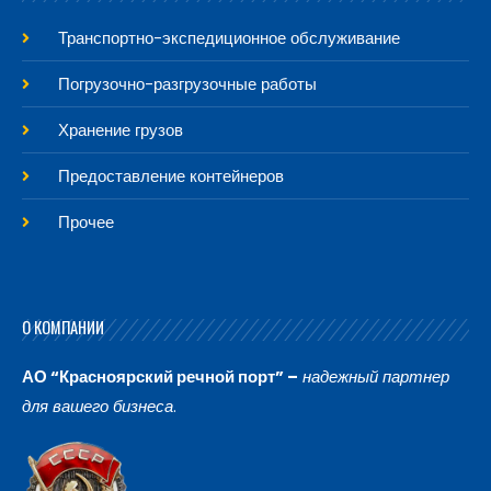
Транспортно-экспедиционное обслуживание
Погрузочно-разгрузочные работы
Хранение грузов
Предоставление контейнеров
Прочее
О КОМПАНИИ
АО “Красноярский речной порт” –
надежный партнер
для вашего бизнеса
.