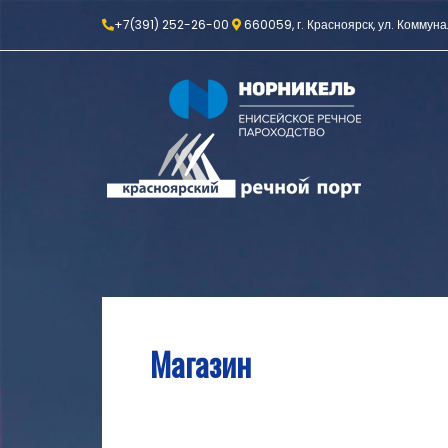
+7(391) 252-26-00
660059, г. Красноярск, ул. Коммуна
Магазин