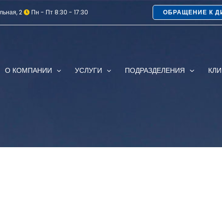
льная, 2
Пн - Пт 8:30 - 17:30
ОБРАЩЕНИЕ К Д
О КОМПАНИИ
УСЛУГИ
ПОДРАЗДЕЛЕНИЯ
КЛ