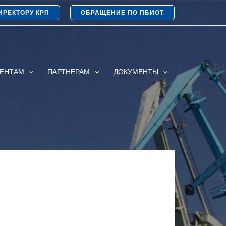
ИРЕКТОРУ КРП
ОБРАЩЕНИЕ ПО ПБИОТ
ИЕНТАМ
ПАРТНЕРАМ
ДОКУМЕНТЫ