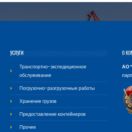
УСЛУГИ
О КО
Транспортно-экспедиционное
АО 
обслуживание
пар
Погрузочно-разгрузочные работы
Хранение грузов
Предоставление контейнеров
Прочее