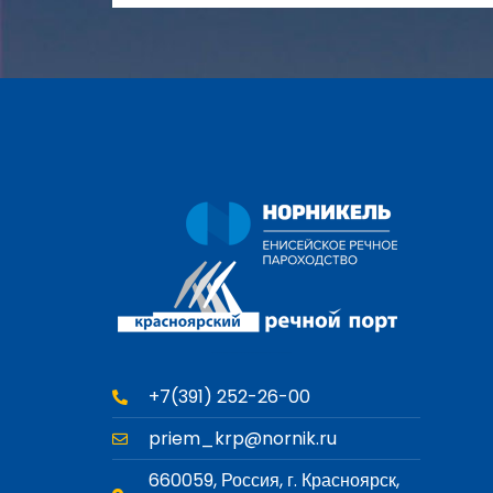
+7(391) 252-26-00
priem_krp@nornik.ru
660059, Россия, г. Красноярск,