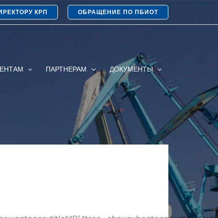
ИРЕКТОРУ КРП
ОБРАЩЕНИЕ ПО ПБИОТ
ИЕНТАМ
ПАРТНЕРАМ
ДОКУМЕНТЫ