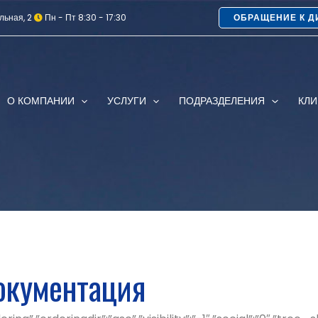
льная, 2
Пн - Пт 8:30 - 17:30
ОБРАЩЕНИЕ К Д
О КОМПАНИИ
УСЛУГИ
ПОДРАЗДЕЛЕНИЯ
КЛ
окументация