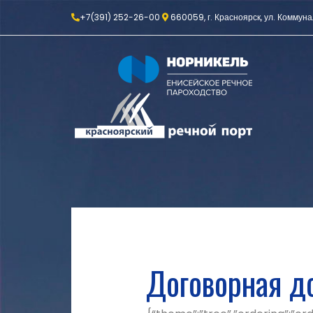
+7(391) 252-26-00
660059, г. Красноярск, ул. Коммуна
Договорная д