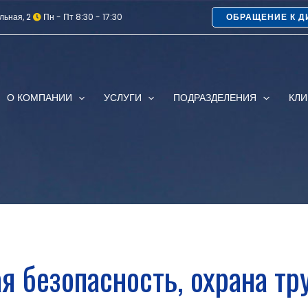
льная, 2
Пн - Пт 8:30 - 17:30
ОБРАЩЕНИЕ К Д
О КОМПАНИИ
УСЛУГИ
ПОДРАЗДЕЛЕНИЯ
КЛ
 безопасность, охрана тр