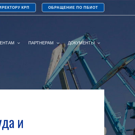
ИРЕКТОРУ КРП
ОБРАЩЕНИЕ ПО ПБИОТ
ИЕНТАМ
ПАРТНЕРАМ
ДОКУМЕНТЫ
уда и