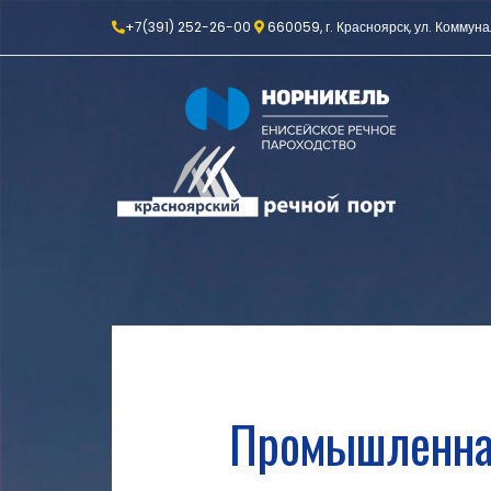
+7(391) 252-26-00
660059, г. Красноярск, ул. Коммуна
Промышленная