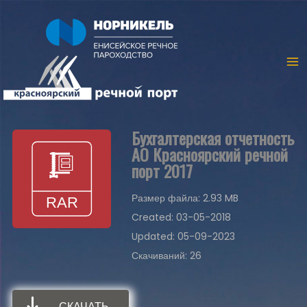
Бухгалтерская отчетность
АО Красноярский речной
порт 2017
Размер файла: 2.93 MB
Created: 03-05-2018
Updated: 05-09-2023
Скачиваний: 26
СКАЧАТЬ