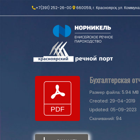
+7(391) 252-26-00
660059, г. Красноярск, ул. Коммуна
Бухгалтерская от
Размер файла: 5.94 MB
Created: 29-04-2019
Updated: 05-09-2023
Скачиваний: 94