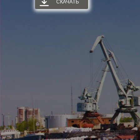
СКАЧАТЬ