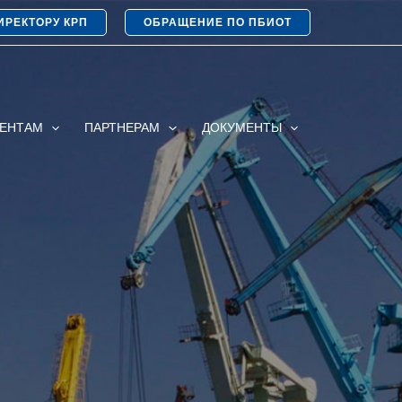
ИРЕКТОРУ КРП
ОБРАЩЕНИЕ ПО ПБИОТ
ИЕНТАМ
ПАРТНЕРАМ
ДОКУМЕНТЫ