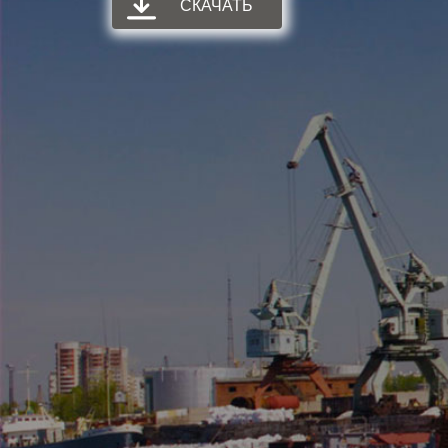
СКАЧАТЬ