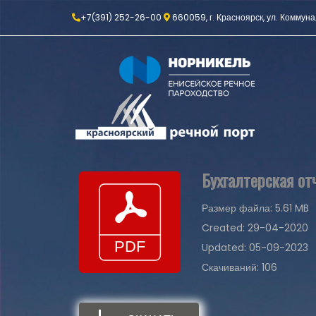
+7(391) 252-26-00
660059, г. Красноярск, ул. Коммуна
Бухгалтерская от
Размер файла: 5.61 MB
Created: 29-04-2020
Updated: 05-09-2023
Скачиваний: 106