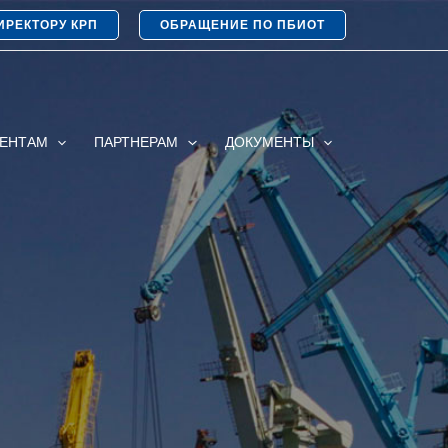
ИРЕКТОРУ КРП
ОБРАЩЕНИЕ ПО ПБИОТ
ИЕНТАМ
ПАРТНЕРАМ
ДОКУМЕНТЫ