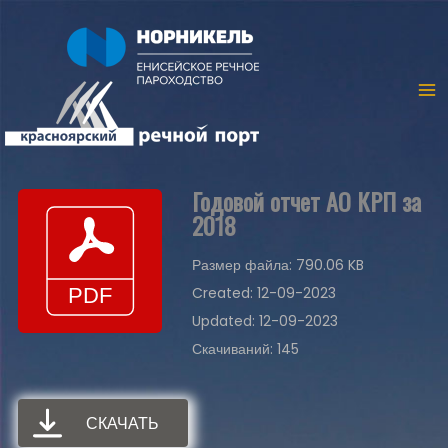
Годовой отчет АО КРП за
2018
Размер файла: 790.06 KB
Created: 12-09-2023
Updated: 12-09-2023
Скачиваний: 145
СКАЧАТЬ