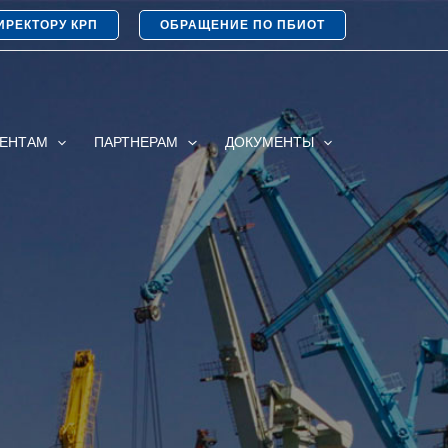
ИРЕКТОРУ КРП
ОБРАЩЕНИЕ ПО ПБИОТ
ИЕНТАМ
ПАРТНЕРАМ
ДОКУМЕНТЫ