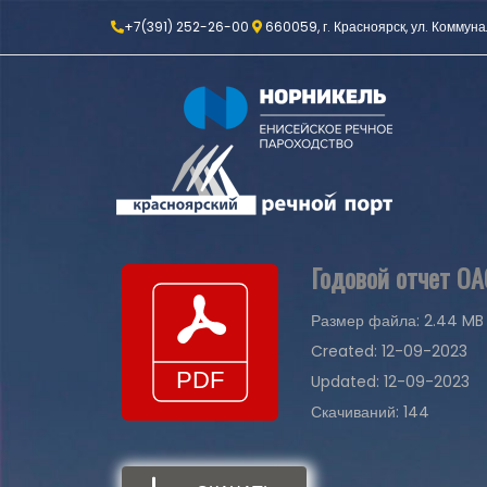
+7(391) 252-26-00
660059, г. Красноярск, ул. Коммуна
Годовой отчет ОА
Размер файла: 2.44 MB
Created: 12-09-2023
Updated: 12-09-2023
Скачиваний: 144