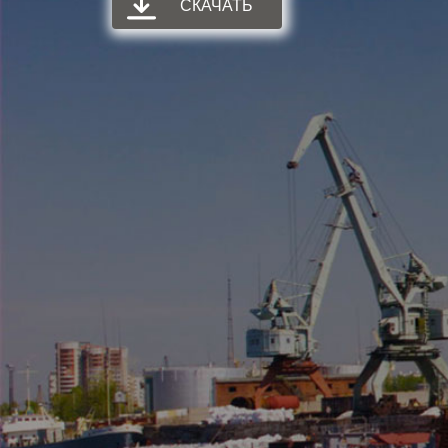
СКАЧАТЬ