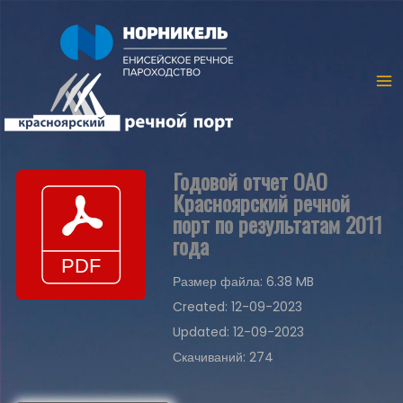
Годовой отчет ОАО
Красноярский речной
порт по результатам 2011
года
Размер файла: 6.38 MB
Created: 12-09-2023
Updated: 12-09-2023
Скачиваний: 274