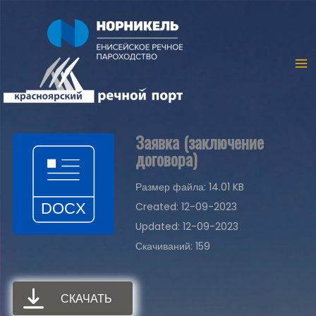
Заявка (заключение
договора)
Размер файла: 14.01 KB
Created: 12-09-2023
Updated: 12-09-2023
Скачиваний: 159
СКАЧАТЬ