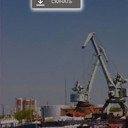
СКАЧАТЬ