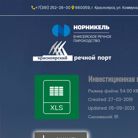
+7(391) 252-26-00
660059, г. Красноярск, ул. Коммуна
Инвестиционная п
Размер файла: 54.00 K
Created: 27-03-2019
Updated: 05-09-2023
Скачиваний: 81