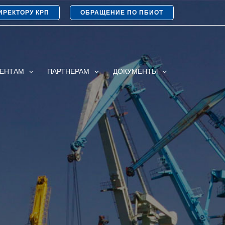
ИРЕКТОРУ КРП
ОБРАЩЕНИЕ ПО ПБИОТ
ИЕНТАМ
ПАРТНЕРАМ
ДОКУМЕНТЫ