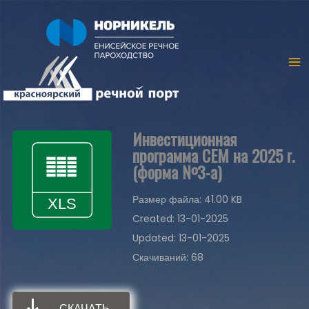
Инвестиционная
программа СЕМ на 2025 г.
(форма №3-а)
Размер файла: 41.00 KB
Created: 13-01-2025
Updated: 13-01-2025
Скачиваний: 68
СКАЧАТЬ