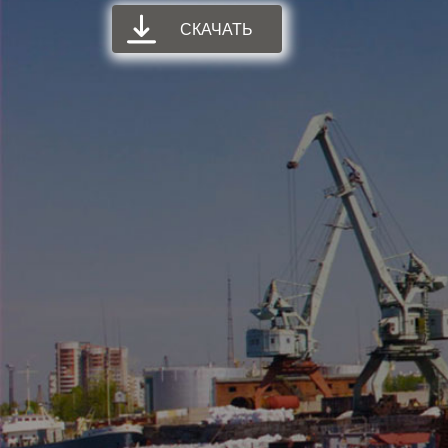
СКАЧАТЬ