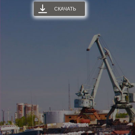
СКАЧАТЬ