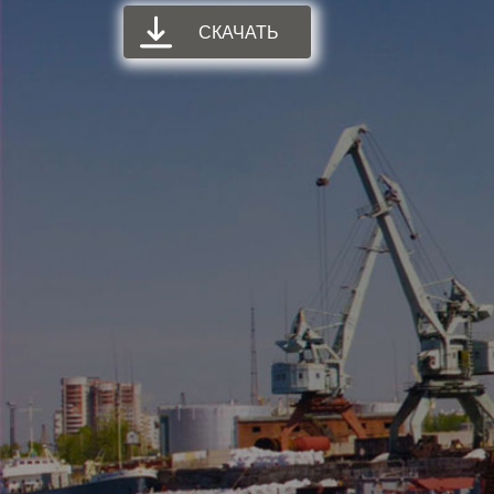
СКАЧАТЬ