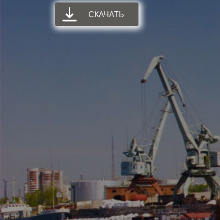
СКАЧАТЬ