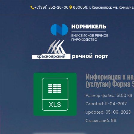
+7(391) 252-26-00
660059, г. Красноярск, ул. Коммуна
Информация о нал
(услугам) Форма 
Размер файла: 51.50 KB
Created: 11-04-2017
Updated: 05-09-2023
Скачиваний: 96