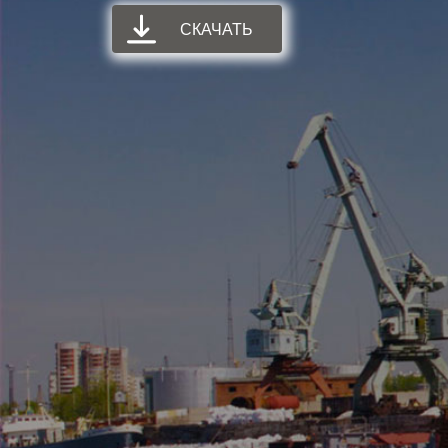
СКАЧАТЬ