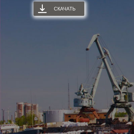
СКАЧАТЬ