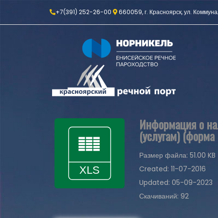
+7(391) 252-26-00
660059, г. Красноярск, ул. Коммуна
Информация о нал
(услугам) (форма 
Размер файла: 51.00 KB
Created: 11-07-2016
Updated: 05-09-2023
Скачиваний: 92