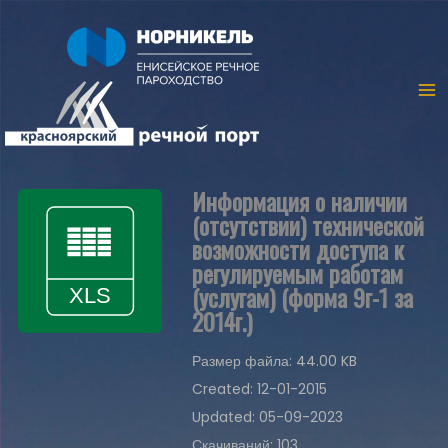
Информация о наличии
(отсутствии) технической
возможности доступа к
регулируемым работам
(услугам) (форма 9г-1 за
2014г.)
Размер файла: 44.00 KB
Created: 12-01-2015
Updated: 05-09-2023
Скачиваний: 103