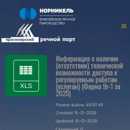
Информация о наличии
(отсутствии) технической
возможности доступа к
регулируемым работам
(услугам) (Форма 9г-1 за
2025)
Размер файла: 46.50 KB
Created: 15-01-2026
Updated: 16-01-2026
Скачиваний: 6