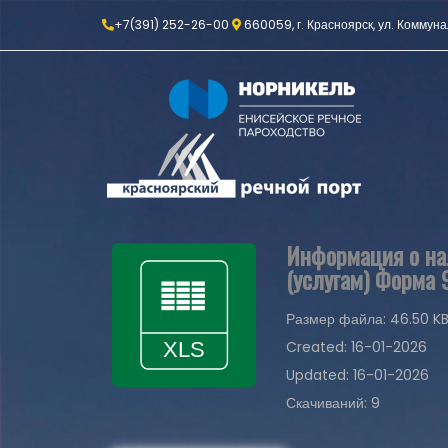
+7(391) 252-26-00
660059, г. Красноярск, ул. Коммуна
Информация о нал
(услугам) Форма 
Размер файла: 46.50 K
Created: 16-01-2026
Updated: 16-01-2026
Скачиваний: 9