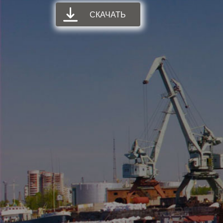
СКАЧАТЬ