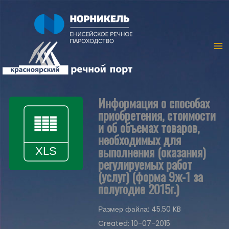
Информация о способах
приобретения, стоимости
и об объемах товаров,
необходимых для
выполнения (оказания)
регулируемых работ
(услуг) (форма 9ж-1 за
полугодие 2015г.)
Размер файла: 45.50 KB
Created: 10-07-2015