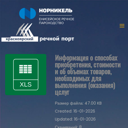
Информация о способах
приобретения, стоимости
и об объемах товаров,
необходимых для
выполнения (оказания)
цслуг
Размер файла: 47.00 KB
Created: 16-01-2026
Updated: 16-01-2026
Скачиваний: 8