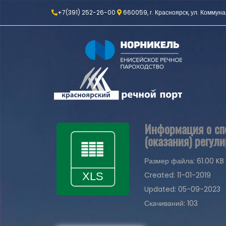
+7(391) 252-26-00
660059, г. Красноярск, ул. Коммуна
Информация о спо
(оказания) регули
Размер файла: 61.00 KB
Created: 11-01-2019
Updated: 05-09-2023
Скачиваний: 103