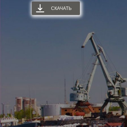
СКАЧАТЬ