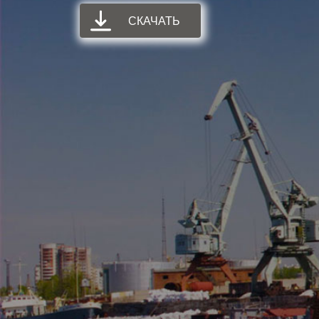
СКАЧАТЬ