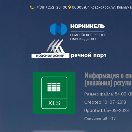
+7(391) 252-26-00
660059, г. Красноярск, ул. Коммуна
Информация о спо
(оказания) регул
Размер файла: 54.00 K
Created: 10-07-2018
Updated: 05-09-2023
Скачиваний: 107