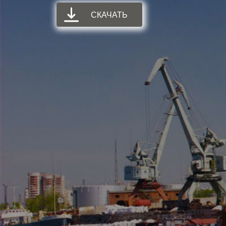
СКАЧАТЬ