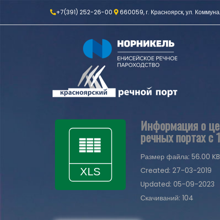
+7(391) 252-26-00
660059, г. Красноярск, ул. Коммуна
Информация о цен
речных портах с 1
Размер файла: 56.00 KB
Created: 27-03-2019
Updated: 05-09-2023
Скачиваний: 104