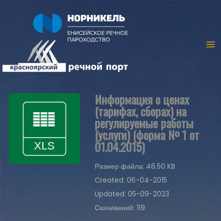
Информация о ценах
(тарифах, сборах) на
регулируемые работы
(услуги) (форма № 1 от
01.04.2015)
Размер файла: 46.50 KB
Created: 06-04-2015
Updated: 05-09-2023
Скачиваний: 119