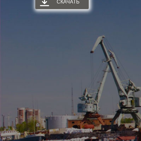
СКАЧАТЬ