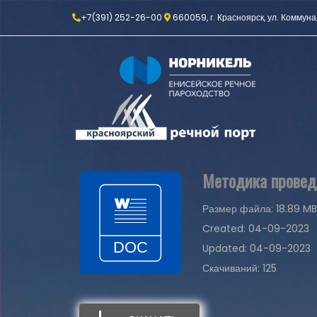
+7(391) 252-26-00
660059, г. Красноярск, ул. Коммуна
Методика проведе
Размер файла: 18.89 MB
Created: 04-09-2023
Updated: 04-09-2023
Скачиваний: 125