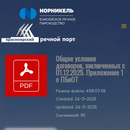
Общие условия
договоров, заключенных с
01.12.2025. Приложение 1
о ПБиОТ
Размер файла: 468.03 KB
Created: 24-11-2025
Updated: 24-11-2025
Скачиваний: 36