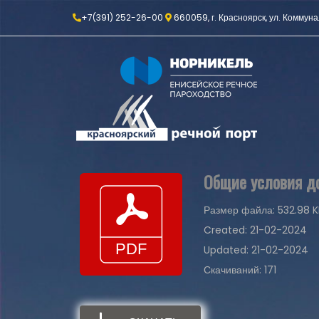
+7(391) 252-26-00
660059, г. Красноярск, ул. Коммуна
Общие условия до
Размер файла: 532.98 K
Created: 21-02-2024
Updated: 21-02-2024
Скачиваний: 171