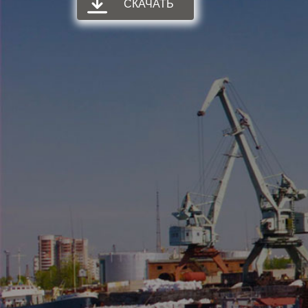
СКАЧАТЬ