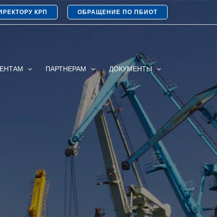
ИРЕКТОРУ КРП
ОБРАЩЕНИЕ ПО ПБИОТ
ИЕНТАМ
ПАРТНЕРАМ
ДОКУМЕНТЫ