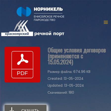
Общие условия договоров
(применяются с
15.05.2024)
Размер файла: 674.96 KB
Created: 13-05-2024
Updated: 13-05-2024
Скачиваний: 180
СКАЧАТЬ