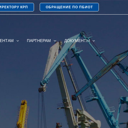
ИРЕКТОРУ КРП
ОБРАЩЕНИЕ ПО ПБИОТ
ИЕНТАМ
ПАРТНЕРАМ
ДОКУМЕНТЫ