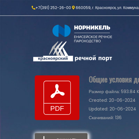
+7(391) 252-26-00
660059, г. Красноярск, ул. Коммуна
Общие условия до
Размер файла: 593.84 
Created: 20-06-2024
Updated: 20-06-2024
Скачиваний: 136