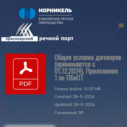
Общие условия договоров
(применяются с
01.12.2024). Приложение
1 по ПБиОТ
Размер файла: 14.00 MB
Created: 28-11-2024
Updated: 28-11-2024
Скачиваний: 96