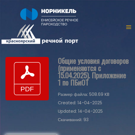
Общие условия договоров
(применяются с
15.04.2025). Приложение
1 по ПБиОТ
Размер файла: 508.69 KB
Created: 14-04-2025
Updated: 14-04-2025
Скачиваний: 93