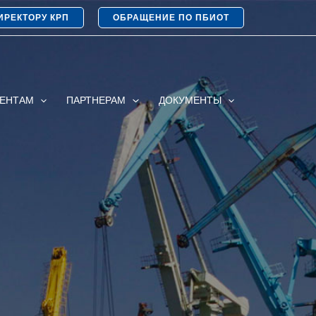
ИРЕКТОРУ КРП
ОБРАЩЕНИЕ ПО ПБИОТ
ИЕНТАМ
ПАРТНЕРАМ
ДОКУМЕНТЫ