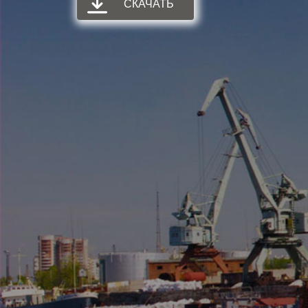
СКАЧАТЬ