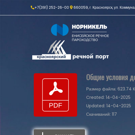
+7(391) 252-26-00
660059, г. Красноярск, ул. Коммуна
Общие условия до
Размер файла: 623.74 
Created: 14-04-2025
Updated: 14-04-2025
Скачиваний: 117