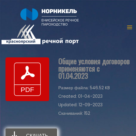
Общие условия договоров
применяются с
01.04.2023
Размер файла: 546.52 KB
Created: 01-04-2023
Updated: 12-09-2023
Скачиваний: 152
СКАЧАТЬ