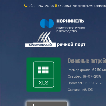
+7(391) 252-26-00
660059, г. Красноярск, ул. Коммуна
Основные потреби
Размер файла: 67.50 KB
Created: 18-07-2018
Updated: 05-09-2023
Скачиваний: 103