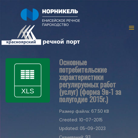
Основные
потребительские
характеристики
регулируемых работ
(услуг) (форма 9в-1 за
полугодие 2015г.)
Размер файла: 67.50 KB
Created: 10-07-2015
Updated: 05-09-2023
Скачиваний: 93