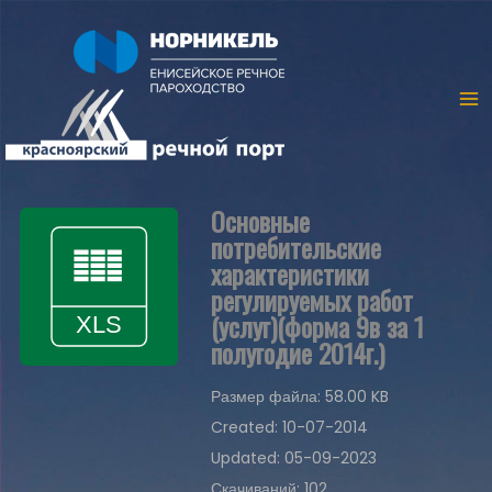
Основные
потребительские
характеристики
регулируемых работ
(услуг)(форма 9в за 1
полугодие 2014г.)
Размер файла: 58.00 KB
Created: 10-07-2014
Updated: 05-09-2023
Скачиваний: 102