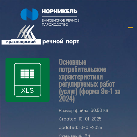
Основные
потребительские
характеристики
регулируемых работ
(услуг) (форма 9в-1 за
2024)
Размер файла: 60.50 KB
Created: 10-01-2025
Updated: 10-01-2025
Скачиваний: 64