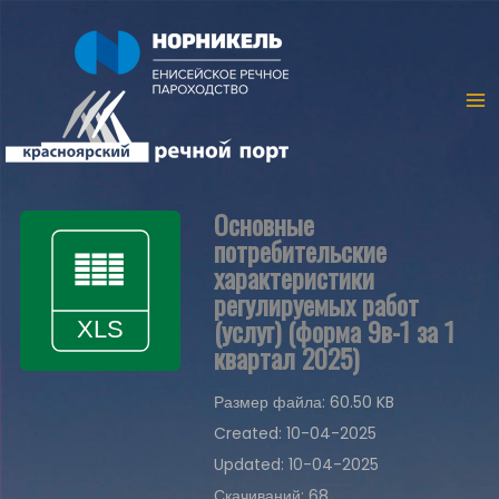
Основные
потребительские
характеристики
регулируемых работ
(услуг) (форма 9в-1 за 1
квартал 2025)
Размер файла: 60.50 KB
Created: 10-04-2025
Updated: 10-04-2025
Скачиваний: 68