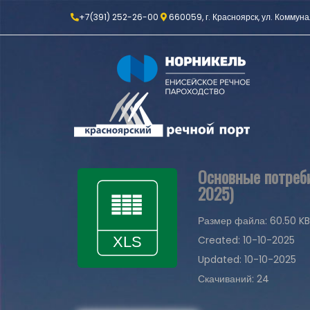
+7(391) 252-26-00
660059, г. Красноярск, ул. Коммуна
Основные потреби
2025)
Размер файла: 60.50 KB
Created: 10-10-2025
Updated: 10-10-2025
Скачиваний: 24