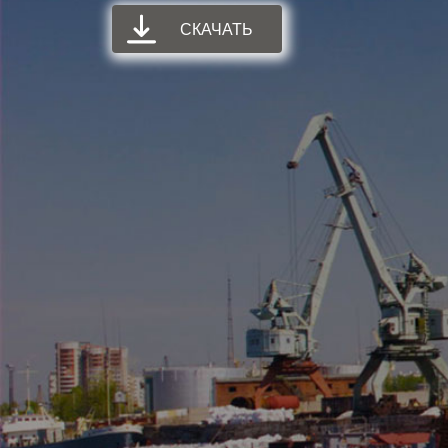
СКАЧАТЬ