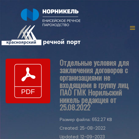
Отдельные условия для
заключения договоров с
организациями не
входящими в группу лиц
ПАО ГМК Норильский
никель редакция от
25.08.2022
Размер файла: 652.27 KB
Created: 25-08-2022
Updated: 12-09-2023