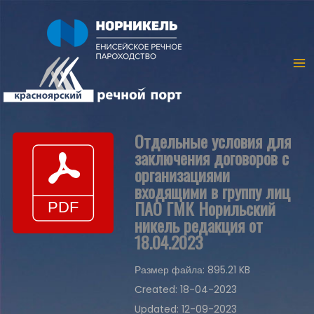
Отдельные условия для
заключения договоров с
организациями
входящими в группу лиц
ПАО ГМК Норильский
никель редакция от
18.04.2023
Размер файла: 895.21 KB
Created: 18-04-2023
Updated: 12-09-2023