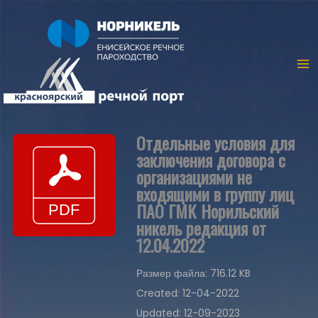
Отдельные условия для
заключения договора с
организациями не
входящими в группу лиц
ПАО ГМК Норильский
никель редакция от
12.04.2022
Размер файла: 716.12 KB
Created: 12-04-2022
Updated: 12-09-2023