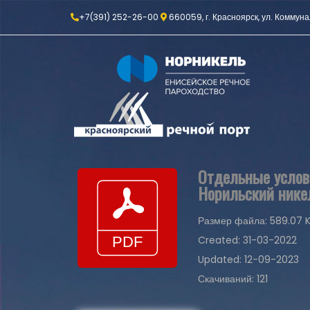
+7(391) 252-26-00
660059, г. Красноярск, ул. Коммуна
Отдельные услов
Норильский никел
Размер файла: 589.07 
Created: 31-03-2022
Updated: 12-09-2023
Скачиваний: 121