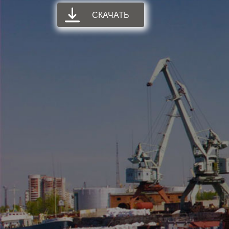
СКАЧАТЬ