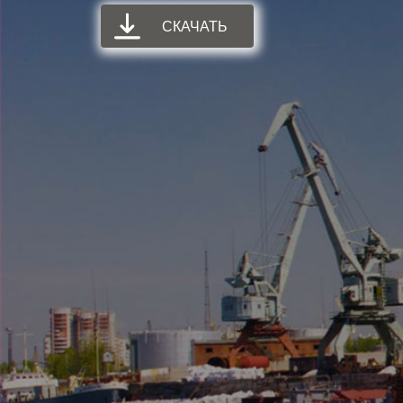
СКАЧАТЬ