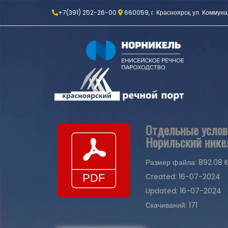
+7(391) 252-26-00
660059, г. Красноярск, ул. Коммуна
Отдельные услов
Норильский никел
Размер файла: 892.08 
Created: 16-07-2024
Updated: 16-07-2024
Скачиваний: 171