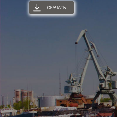
СКАЧАТЬ